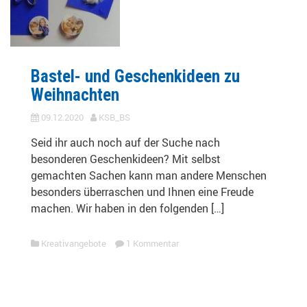
Bastel- und Geschenkideen zu
Weihnachten
09.12.2020
KSB_BS
Seid ihr auch noch auf der Suche nach
besonderen Geschenkideen? Mit selbst
gemachten Sachen kann man andere Menschen
besonders überraschen und Ihnen eine Freude
machen. Wir haben in den folgenden […]
Kreativangebote
1 Kommentar