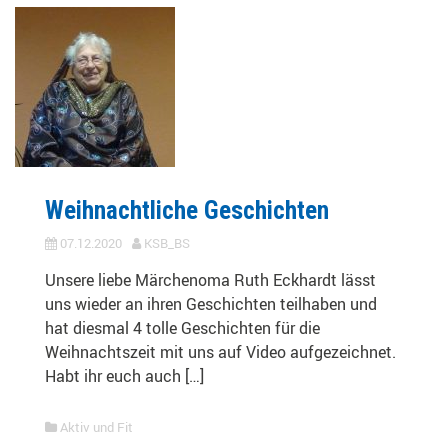
Weihnachtliche Geschichten
07.12.2020
KSB_BS
Unsere liebe Märchenoma Ruth Eckhardt lässt
uns wieder an ihren Geschichten teilhaben und
hat diesmal 4 tolle Geschichten für die
Weihnachtszeit mit uns auf Video aufgezeichnet.
Habt ihr euch auch […]
Aktiv und Fit