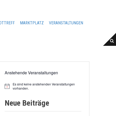
DTTREFF
MARKTPLATZ
VERANSTALTUNGEN
Anstehende Veranstaltungen
Es sind keine anstehenden Veranstaltungen
vorhanden.
Neue Beiträge