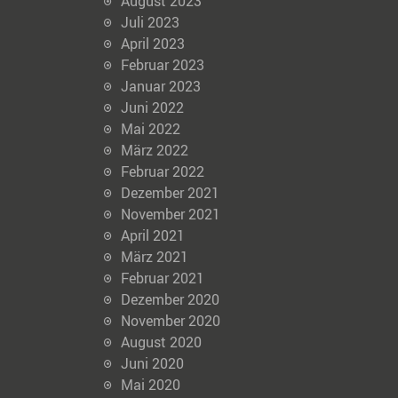
August 2023
Juli 2023
April 2023
Februar 2023
Januar 2023
Juni 2022
Mai 2022
März 2022
Februar 2022
Dezember 2021
November 2021
April 2021
März 2021
Februar 2021
Dezember 2020
November 2020
August 2020
Juni 2020
Mai 2020