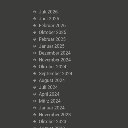
Juli 2026
Juni 2026
Februar 2026
Oktober 2025
Februar 2025
Januar 2025
Dezember 2024
November 2024
Oktober 2024
September 2024
August 2024
Juli 2024
April 2024
März 2024
Januar 2024
November 2023
Oktober 2023