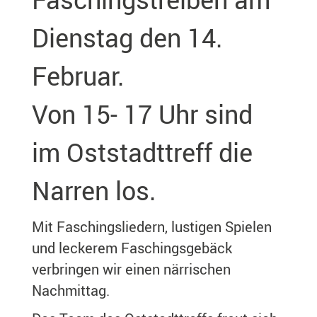
Dienstag den 14.
Februar.
Von 15- 17 Uhr sind
im Oststadttreff die
Narren los.
Mit Faschingsliedern, lustigen Spielen
und leckerem Faschingsgebäck
verbringen wir einen närrischen
Nachmittag.