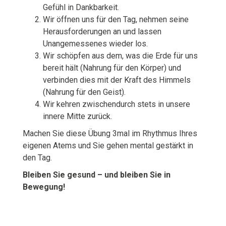
Gefühl in Dankbarkeit.
Wir öffnen uns für den Tag, nehmen seine
Herausforderungen an und lassen
Unangemessenes wieder los.
Wir schöpfen aus dem, was die Erde für uns
bereit hält (Nahrung für den Körper) und
verbinden dies mit der Kraft des Himmels
(Nahrung für den Geist).
Wir kehren zwischendurch stets in unsere
innere Mitte zurück.
Machen Sie diese Übung 3mal im Rhythmus Ihres
eigenen Atems und Sie gehen mental gestärkt in
den Tag.
Bleiben Sie gesund – und bleiben Sie in
Bewegung!