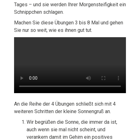
Tages – und sie werden Ihrer Morgensteifigkeit ein
Schnippchen schlagen.
Machen Sie diese Übungen 3 bis 8 Mal und gehen
Sie nur so weit, wie es ihnen gut tut.
An die Reihe der 4 Übungen schließt sich mit 4
weiteren Schritten der kleine Sonnengruß an.
Wir begrüßen die Sonne, die immer da ist,
auch wenn sie mal nicht scheint, und
verankern damit im Gehirn ein positives