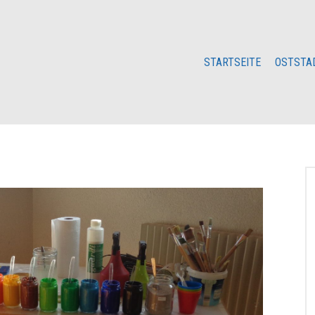
STARTSEITE
OSTSTA