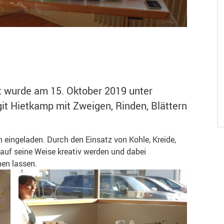
t wurde am 15. Oktober 2019 unter
git Hietkamp mit Zweigen, Rinden, Blättern
 eingeladen. Durch den Einsatz von Kohle, Kreide,
uf seine Weise kreativ werden und dabei
en lassen.