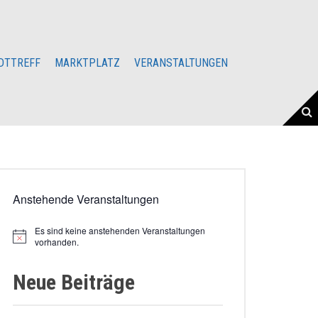
DTTREFF
MARKTPLATZ
VERANSTALTUNGEN
Anstehende Veranstaltungen
Es sind keine anstehenden Veranstaltungen
vorhanden.
Neue Beiträge