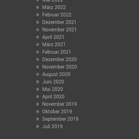
März 2022
Februar 2022
Dezember 2021
November 2021
April 2021
März 2021
Februar 2021
Dezember 2020
November 2020
August 2020
Juni 2020
Mai 2020
April 2020
November 2019
Oktober 2019
September 2019
Juli 2019