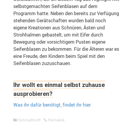
selbstgemachten Seifenblasen auf dem
Programm hatte. Neben den bereits zur Verfügung
stehenden Gerätschaften wurden bald noch
eigene Kreationen aus Schnüren, Ästen und
Strohhalmen gebastelt, um mit Eifer durch
Bewegung oder vorsichtigem Pusten eigene
Seifenblasen zu bekommen. Für die Älteren war es
eine Freude, den Kindern beim Spiel mit den
Seifenblasen zuzuschauen.
Ihr wollt es einmal selbst zuhause
ausprobieren?
Was ihr dafür benötigt, findet ihr hier:
Oststadttreff
Permalink