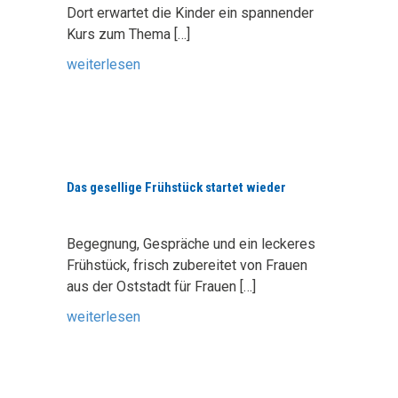
Dort erwartet die Kinder ein spannender
Kurs zum Thema
[…]
weiterlesen
Das gesellige Frühstück startet wieder
Begegnung, Gespräche und ein leckeres
Frühstück, frisch zubereitet von Frauen
aus der Oststadt für Frauen
[…]
weiterlesen