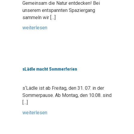
Gemeinsam die Natur entdecken! Bei
unserem entspannten Spaziergang
sammeln wir
[…]
weiterlesen
sLädle macht Sommerferien
s‘Lädle ist ab Freitag, den 31. 07. in der
Sommerpause. Ab Montag, den 10.08. sind
[…]
weiterlesen