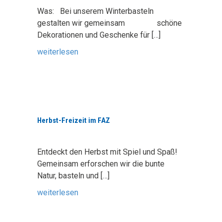
Was: Bei unserem Winterbasteln
gestalten wir gemeinsam schöne
Dekorationen und Geschenke für
[…]
weiterlesen
Herbst-Freizeit im FAZ
Entdeckt den Herbst mit Spiel und Spaß!
Gemeinsam erforschen wir die bunte
Natur, basteln und
[…]
weiterlesen