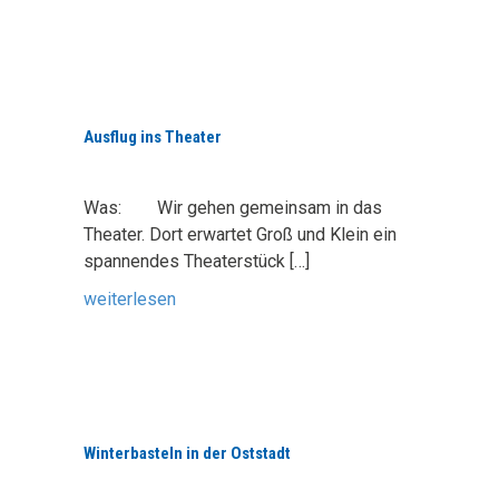
Ausflug ins Theater
Was: Wir gehen gemeinsam in das
Theater. Dort erwartet Groß und Klein ein
spannendes Theaterstück
[…]
weiterlesen
Winterbasteln in der Oststadt