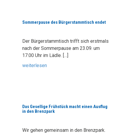
Sommerpause des Bürgerstammtisch endet
Der Bürgerstammtisch trifft sich erstmals
nach der Sommerpause am 23.09. um
17.00 Uhr im Lädle.
[…]
weiterlesen
Das Gesellige Frühstück macht einen Ausflug
in den Brenzpark
Wir gehen gemeinsam in den Brenzpark.