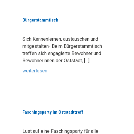
Bürgerstammtisch
Sich Kennenlernen, austauschen und
mitgestalten- Beim Bürgerstammtisch
treffen sich engagierte Bewohner und
Bewohnerinnen der Oststadt,
[…]
weiterlesen
Faschingsparty im Oststadttreff
Lust auf eine Faschingsparty für alle