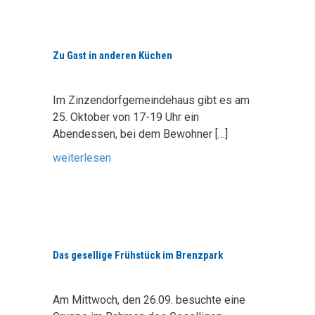
Zu Gast in anderen Küchen
Im Zinzendorfgemeindehaus gibt es am
25. Oktober von 17-19 Uhr ein
Abendessen, bei dem Bewohner
[…]
weiterlesen
Das gesellige Frühstück im Brenzpark
Am Mittwoch, den 26.09. besuchte eine