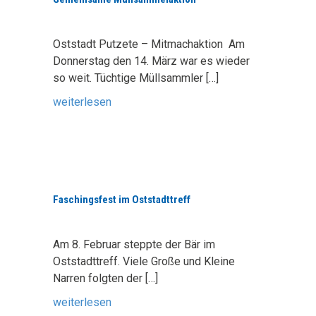
Oststadt Putzete – Mitmachaktion Am
Donnerstag den 14. März war es wieder
so weit. Tüchtige Müllsammler
[…]
weiterlesen
Faschingsfest im Oststadttreff
Am 8. Februar steppte der Bär im
Oststadttreff. Viele Große und Kleine
Narren folgten der
[…]
weiterlesen