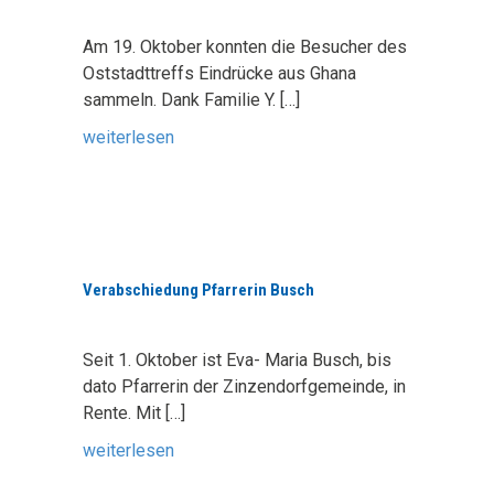
Am 19. Oktober konnten die Besucher des
Oststadttreffs Eindrücke aus Ghana
sammeln. Dank Familie Y.
[…]
weiterlesen
Verabschiedung Pfarrerin Busch
Seit 1. Oktober ist Eva- Maria Busch, bis
dato Pfarrerin der Zinzendorfgemeinde, in
Rente. Mit
[…]
weiterlesen