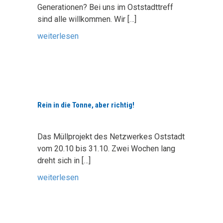
Generationen? Bei uns im Oststadttreff
sind alle willkommen. Wir
[…]
weiterlesen
Rein in die Tonne, aber richtig!
Das Müllprojekt des Netzwerkes Oststadt
vom 20.10 bis 31.10. Zwei Wochen lang
dreht sich in
[…]
weiterlesen