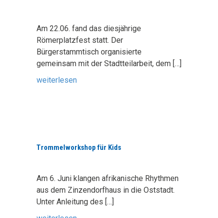
Am 22.06. fand das diesjährige
Römerplatzfest statt. Der
Bürgerstammtisch organisierte
gemeinsam mit der Stadtteilarbeit, dem
[…]
weiterlesen
Trommelworkshop für Kids
Am 6. Juni klangen afrikanische Rhythmen
aus dem Zinzendorfhaus in die Oststadt.
Unter Anleitung des
[…]