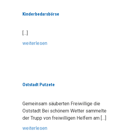
Kinderbedarsbörse
[…]
weiterlesen
Oststadt Putzete
Gemeinsam säuberten Freiwillige die
Oststadt Bei schönem Wetter sammelte
der Trupp von freiwilligen Helfern am
[…]
weiterlesen