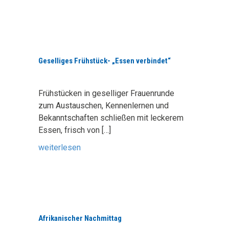
Geselliges Frühstück- „Essen verbindet“
Frühstücken in geselliger Frauenrunde
zum Austauschen, Kennenlernen und
Bekanntschaften schließen mit leckerem
Essen, frisch von
[…]
weiterlesen
Afrikanischer Nachmittag