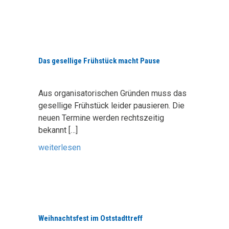
Das gesellige Frühstück macht Pause
Aus organisatorischen Gründen muss das
gesellige Frühstück leider pausieren. Die
neuen Termine werden rechtszeitig
bekannt
[…]
weiterlesen
Weihnachtsfest im Oststadttreff