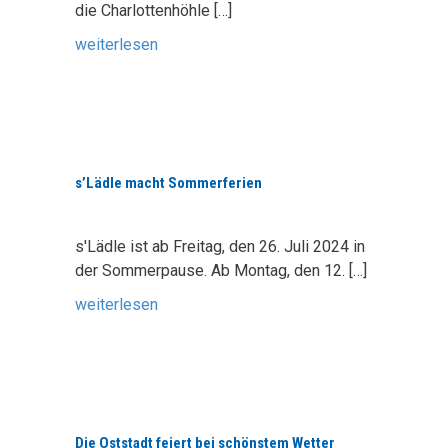
die Charlottenhöhle
[…]
weiterlesen
s’Lädle macht Sommerferien
s'Lädle ist ab Freitag, den 26. Juli 2024 in
der Sommerpause. Ab Montag, den 12.
[…]
weiterlesen
Die Oststadt feiert bei schönstem Wetter