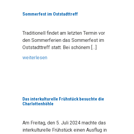
Sommerfest im Oststadttreff
Traditionell findet am letzten Termin vor
den Sommerferien das Sommerfest im
Oststadttreff statt. Bei schönem
[…]
weiterlesen
Das interkulturelle Frühstück besuchte die
Charlottenhöhle
Am Freitag, den 5. Juli 2024 machte das
interkulturelle Frühstück einen Ausflug in